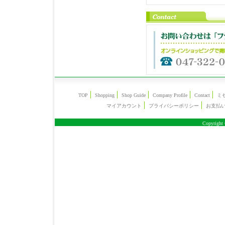
TOP
Shopping
Shop Guide
Company Profile
Contact
ミ
マイアカウント
プライバシーポリシー
お支払
Copyright